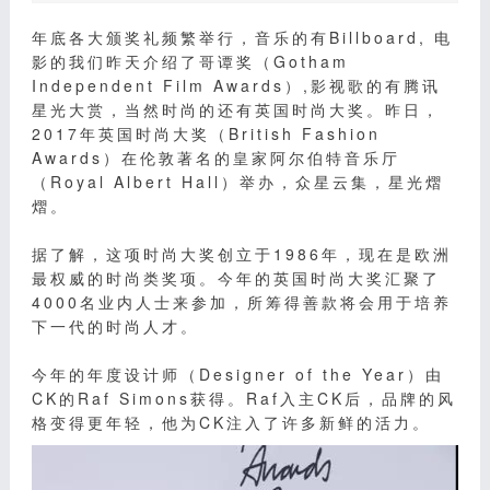
年底各大颁奖礼频繁举行，音乐的有Billboard, 电
影的我们昨天介绍了哥谭奖（Gotham
Independent Film Awards）,影视歌的有腾讯
星光大赏，当然时尚的还有英国时尚大奖。昨日，
2017年英国时尚大奖（British Fashion
Awards）在伦敦著名的皇家阿尔伯特音乐厅
（Royal Albert Hall）举办，众星云集，星光熠
熠。
据了解，这项时尚大奖创立于1986年，现在是欧洲
最权威的时尚类奖项。今年的英国时尚大奖汇聚了
4000名业内人士来参加，所筹得善款将会用于培养
下一代的时尚人才。
今年的年度设计师（Designer of the Year）由
CK的Raf Simons获得。Raf入主CK后，品牌的风
格变得更年轻，他为CK注入了许多新鲜的活力。