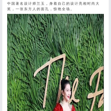
中国著名设计师兰玉，身着自己的设计亮相时尚大
奖，一张东方人的面孔，惊艳全场。