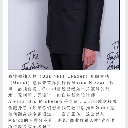
商业领袖人物（Business Leader）则由古驰
（Gucci）总裁兼首席执行官Marco Bizzarri获
得，必须要说，Gucci曾经已经如一片寂静的死
水，无创新，无设计，但自从新的设计师
Alessandro Michele接手之后，Gucci就这样咸
鱼翻身了（如果你们想看我们还可以推出Gucci是
如何翻身的专题报道），言归正传，这当然与
Marco的管理分不开，所以“商业领袖人物”这个奖
项也就是实至名归了。