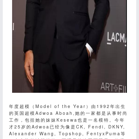
年度超模（Model of the Year）由1992年出生
的英国超模Adwoa Aboah,她的一家都是从事时尚
工作，包括她的妹妹Kesewa也是一名模特。今年
才25岁的Adwoa已经为像是CK, Fendi, DKNY,
Alexander Wang, Topshop, FentyxPuma等