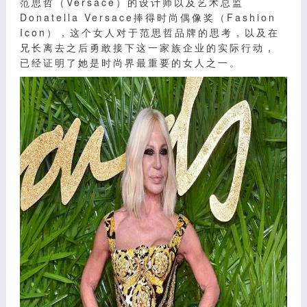
范思哲（Versace）的设计师以及艺术总监
Donatella Versace捧得时尚偶像奖（Fashion
Icon），这个女人对于范思哲品牌的思考，以及在
兄长离去之后勇敢接下这一家族企业的实际行动，
已经证明了她是时尚界最重要的女人之一。