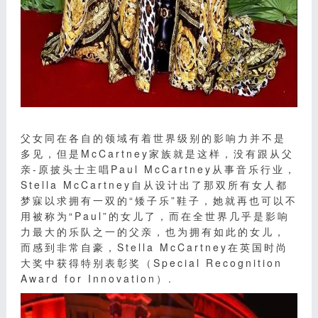
父女同在各自的领域有着世界级别的影响力并不是
多见，但是McCartney家族就是这样，没有跟从父
亲-原披头士主唱Paul McCartney从事音乐行业，
Stella McCartney自从设计出了那双所有女人都
梦寐以求拥有一双的“矮子乐”鞋子，她就再也可以不
用被称为“Paul”的女儿了，而在全世界几乎是影响
力最大的乐队之一的父亲，也为拥有如此的女儿，
而感到非常自豪，Stella McCartney在英国时尚
大奖中获得特别表彰奖（Special Recognition
Award for Innovation）.