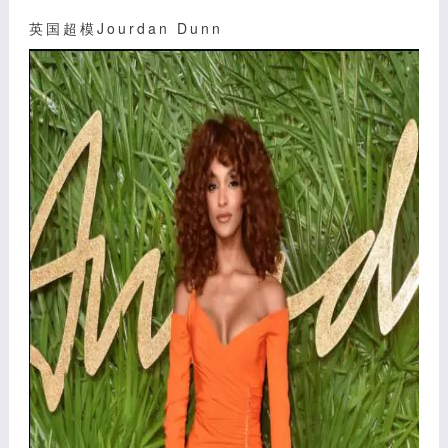
英国超模Jourdan Dunn