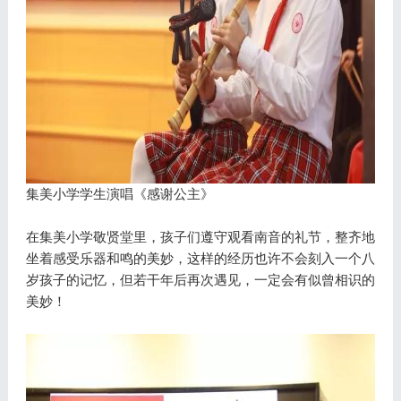
集美小学学生演唱《感谢公主》
在集美小学敬贤堂里，孩子们遵守观看南音的礼节，整齐地
坐着感受乐器和鸣的美妙，这样的经历也许不会刻入一个八
岁孩子的记忆，但若干年后再次遇见，一定会有似曾相识的
美妙！