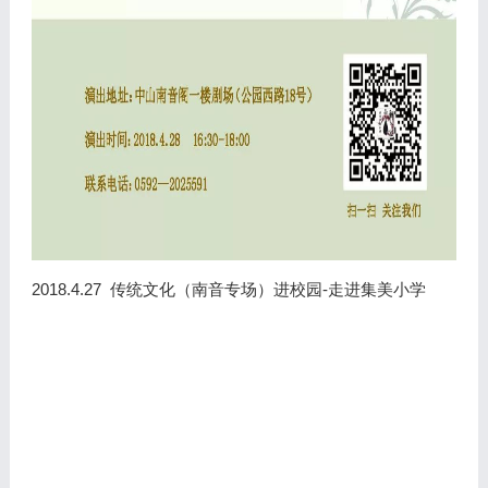
2018.4.27 传统文化（南音专场）进校园-走进集美小学