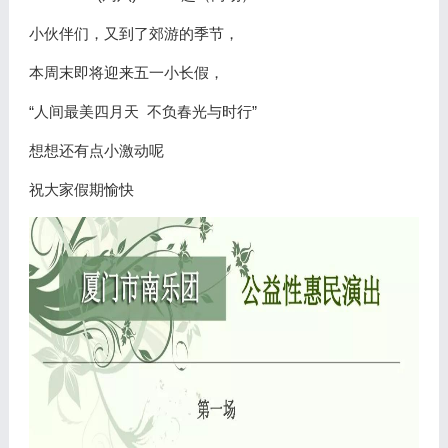
小伙伴们，又到了郊游的季节，
本周末即将迎来五一小长假，
“人间最美四月天 不负春光与时行”
想想还有点小激动呢
祝大家假期愉快