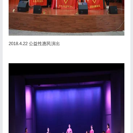
2018.4.22 公益性惠民演出