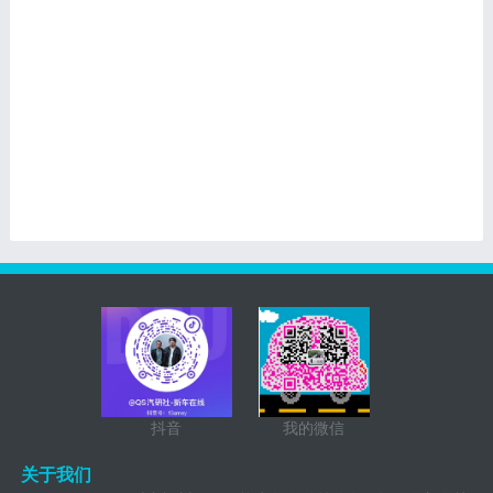
抖音
我的微信
关于我们