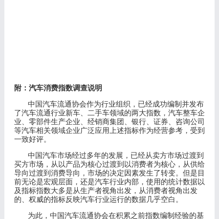
附：汽车消费指数调查说明
中国汽车流通协会作为行业组织，已经成功编制并发布
了汽车流通行业新车、二手车领域的两大指数，汽车整车企
业、零部件生产企业、经销商集团、银行、证券、咨询公司
等汽车相关领域企业广泛应用上述指标作为经营参考，受到
一致好评。
中国汽车市场经过多年的发展，已经从卖方市场过渡到
买方市场，从以产品为核心过渡到以消费者为核心，从供给
导向过渡到消费导向，市场的决定因素发生了转变。但是目
前无论是宏观层面，还是汽车行业内部，使用的统计数据以
及指标指数大多是从生产者视角出发，从消费者视角出发
的、权威的指标反映汽车行业运行的数据几乎空白。
为此，中国汽车流通协会在积累之前指数编制经验的基