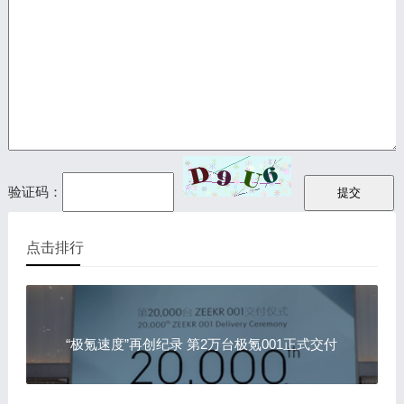
验证码：
点击排行
“极氪速度”再创纪录 第2万台极氪001正式交付