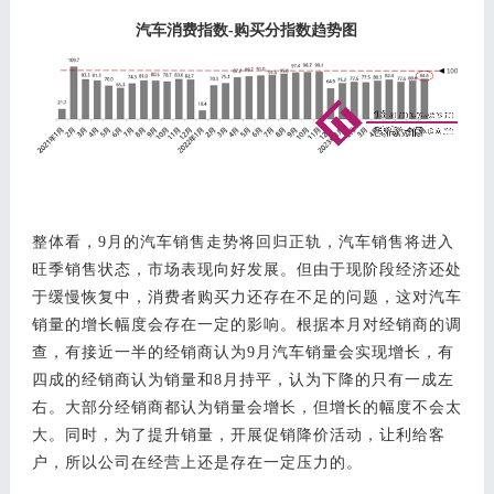
汽车消费指数
-购买分指数趋势图
整体看，
9月的汽车销售走势将回归正轨，汽车销售将进入
旺季销售状态，市场表现向好发展。但由于现阶段经济还处
于缓慢恢复中，消费者购买力还存在不足的问题，这对汽车
销量的增长幅度会存在一定的影响。根据本月对经销商的调
查，有接近一半的经销商认为9月汽车销量会实现增长，有
四成的经销商认为销量和8月持平，认为下降的只有一成左
右。大部分经销商都认为销量会增长，但增长的幅度不会太
大。同时，为了提升销量，开展促销降价活动，让利给客
户，所以公司在经营上还是存在一定压力的。