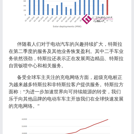
伴随着人们对于电动汽车的兴趣持续扩大，特斯拉
在第二季度的服务及其他业务恢复盈利。其中二手车业
务依然强劲，特斯拉还表示正在发展周边精品、特斯拉
自营钣喷中心和相关服务。
备受全球车主关注的充电网络方面，超级充电桩正
为越来越多特斯拉和非特斯拉客户提供服务。特斯拉方
面称：
“为进一步加速世界向可持续能源的转变，我们
乐于向其他品牌的电动车车主开放我们在全球快速发展
的充电网络。”