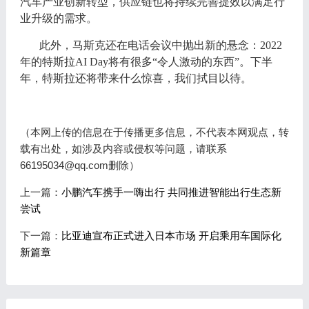
汽车产业创新转型，供应链也将持续完善提效以满足行
业升级的需求。
此外，马斯克还在电话会议中抛出新的悬念：
2
022
年的特斯拉
A
I
Day将有
很多
“令人激动的东西”。下半
年，特斯拉还将带来什么惊喜，我们拭目以待。
（本网上传的信息在于传播更多信息，不代表本网观点，转
载有出处，如涉及内容或侵权等问题，请联系
66195034@qq.com删除）
上一篇：
小鹏汽车携手一嗨出行 共同推进智能出行生态新
尝试
下一篇：
比亚迪宣布正式进入日本市场 开启乘用车国际化
新篇章