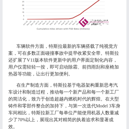
车辆软件方面，特斯拉最新的车辆搭载了纯视觉方
案，可在多数正面碰撞事故中提早收紧安全带。特斯拉
还扩展了
V11版本软件更新中的用户界面定制化内容，
用户
仅需轻轻一按，即可启动除霜、前挡雨刮和座椅加
热器等功能
，让出行更加便利
。
在生产制造方面，特斯拉基于电器架构重新思考汽
车设计和制造过程，
推动每一个新产品和每一个新工厂
的简洁化
，致力于创造超越内燃机时代的辉煌。在大型
铸件和零部件整合的加持下，与第一次迭代
Model 3车身
车间相比，
特斯拉
新工厂每单位产能使用机器人数量减
少了
70%以上
，展现出其
对精简的
执着
追求
和显著成
效
。