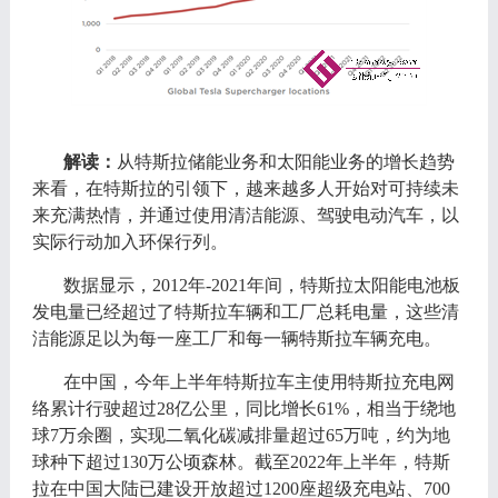
解读：
从特斯拉储能业务和太阳能业务的增长趋势
来看，在特斯拉的引领下，越来越多人开始对可持续未
来充满热情，并通过使用清洁能源、驾驶电动汽车，以
实际行动加入环保行列。
数据显示，
2012年-2021年间，特斯拉太阳能电池板
发电量已经超过了特斯拉车辆和工厂总耗电量，这些清
洁能源足以为每一座工厂和每一辆特斯拉车辆充电。
在中国，今年上半年特斯拉车主使用特斯拉充电网
络累计行驶超过
28亿公里，同比增长61%，相当于绕地
球7万余圈，实现二氧化碳减排量超过65万吨，约为地
球种下超过130万公顷森林。
截至
2
022
年上半年，特斯
拉在中国大陆已建设开放超过
1
200
座超级充电站、
700