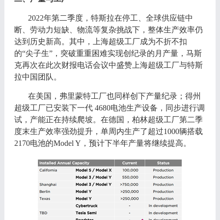
202
2
年第二季度，特斯拉在停工、全球供应链中
断、劳动力短缺、物流等复杂挑战下，整体生产效率仍
达到历史新高。其中，上海超级工厂成为不折不扣
的
“尖子生”，突破重重困难实现创纪录的月产量，马斯
克再次在此次财报电话会议中盛赞上海超级工厂与特斯
拉中国团队。
在美国，弗里蒙特工厂也同样创下产量纪录；得州
超级工厂已安装下一代
4680电池生产设备
，
同步进行调
试
，产能正在
持续
爬坡。在德国，柏林超级工厂第二季
度末生产效率强劲提升，单周内生产了超过
1000辆搭载
2170电池的Model Y
，
预计下半年产量将继续提高。