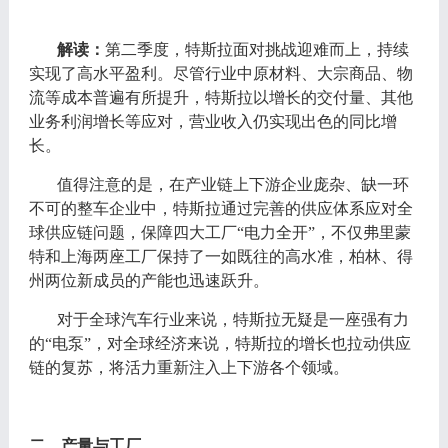
解读：
第二季度，特斯拉面对挑战迎难而上，持续
实现了高水平盈利。尽管行业中原材料、大宗商品、物
流等成本普遍有所提升，特斯拉以增长的交付量、其他
业务利润增长等应对，营业收入仍实现出色的同比增
长。
值得注意的是，在产业链上下游企业庞杂、缺一环
不可的整车企业中，特斯拉通过完善的供应体系应对全
球供应链问题，保障四大工厂
“电力全开”，不仅弗里蒙
特和上海两座工厂保持了一如既往的高水准，柏林、得
州两位新成员的产能也迅速跃升。
对于全球汽车行业来说，特斯拉无疑是一座强有力
的
“电泵”，对全球经济来说，特斯拉的增长也拉动供应
链的复苏，将活力重新注入上下游各个领域。
二、产量与工厂