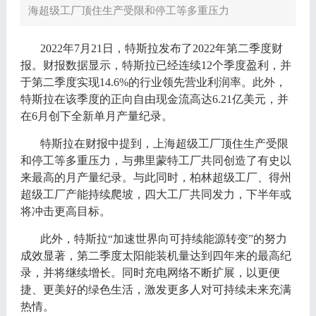
海超级工厂顶住生产受限和停工等多重压力
2022
年
7
月
21
日，特斯拉发布了
2022
年第二季度财
报。财报数据显示，特斯拉已经连续
1
2
个季度盈利，并
于第二季度实现
1
4.6
%
的
行业领先营业利润率。此外，
特斯拉在该季度的正向自由现金流高达
6
.21
亿美元，并
在
6月创下全新单月产量纪录。
特斯拉在财报中提到，上海超级工厂顶住生产受限
和停工等多重压力，与弗里蒙特工厂共同创造了有史以
来最高
的
月产量
纪录
。与此同时
，
柏林超级工厂、得州
超级工厂产能持续爬坡，四大工厂共同发力，下半年或
将冲击更高目标。
此外，特斯拉
“加速世界向可持续能源转变”的努力
成效显著，第二季度太阳能装机量达到四年来的最高纪
录，并
将继续
增长
。
同时充电网络不断扩展，以更便
捷、更美好的绿色生活，激发更多人对可持续未来充满
热情。