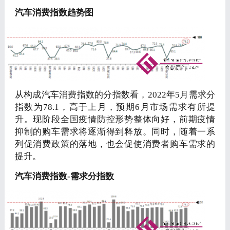
汽车消费指数趋势图
从构成汽车消费指数的分指数看，2022年5月需求分
指数为78.1，高于上月，预期6月市场需求有所提
升。现阶段全国疫情防控形势整体向好，前期疫情
抑制的购车需求将逐渐得到释放。同时，随着一系
列促消费政策的落地，也会促使消费者购车需求的
提升。
汽车消费指数-需求分指数