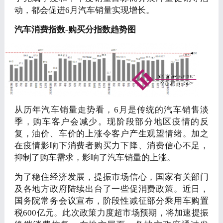
动，都会促进6月汽车销量实现增长。
汽车消费指数-购买分指数趋势图
从历年汽车销量走势看，6月是传统的汽车销售淡
季，购车客户会减少。现阶段部分地区疫情的反
复，油价、车价的上涨令客户产生观望情绪。加之
在疫情影响下消费者购买力下降、消费信心不足，
抑制了购车需求，影响了汽车销量的上涨。
为了稳住经济发展，提振市场信心，国家有关部门
及各地方政府陆续出台了一些促消费政策。近日，
国务院常务会议宣布，阶段性减征部分乘用车购置
税600亿元。此次政策力度超市场预期，将加速提振