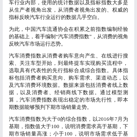
车行业内部，使用的统计数据以及指标指数大多是
从生产者视角出发，从消费者视角出发的、权威的
指标反映汽车行业运行的数据几乎空白。
为此，中国汽车流通协会在积累之前指数编制经验
的基础上，着手编制“汽车消费指数”，从消费的视角
反映汽车市场运行态势。
汽车消费指数从消费者购车意向产生、在线进行搜
索、关注车型开始，到最终提车实现购买流程中，
选取具有代表性的先行指标合成综合指数。具体指
标包括消费者购买意向、购车需求、渠道动态，以
及汽车消费环境数据。数据来源包括消费者线上数
据，以及消费者、经销商线下数据。通过模型测
算，汽车消费指数表现出稳定的市场先行性，即本
期数据能够预判下期市场销量走势。
汽车消费指数为大于0的综合指数，以2016年7月为
基期，指数值大于100，说明消费需求高于基期，下
期市场销量高涨；小于100，说明市场需求低于基