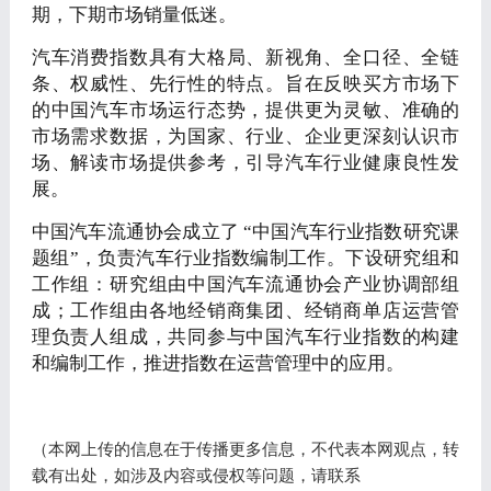
期，下期市场销量低迷。
汽车消费指数具有大格局、新视角、全口径、全链
条、权威性、先行性的特点。旨在反映买方市场下
的中国汽车市场运行态势，提供更为灵敏、准确的
市场需求数据，为国家、行业、企业更深刻认识市
场、解读市场提供参考，引导汽车行业健康良性发
展。
中国汽车流通协会成立了 “中国汽车行业指数研究课
题组”，负责汽车行业指数编制工作。下设研究组和
工作组：研究组由中国汽车流通协会产业协调部组
成；工作组由各地经销商集团、经销商单店运营管
理负责人组成，共同参与中国汽车行业指数的构建
和编制工作，推进指数在运营管理中的应用。
（本网上传的信息在于传播更多信息，不代表本网观点，转
载有出处，如涉及内容或侵权等问题，请联系