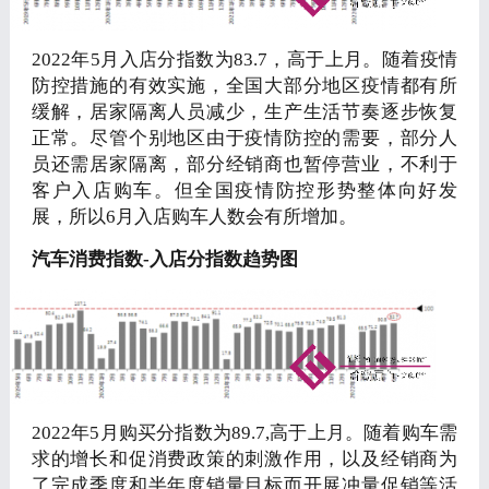
2022年5月入店分指数为83.7，高于上月。随着疫情
防控措施的有效实施，全国大部分地区疫情都有所
缓解，居家隔离人员减少，生产生活节奏逐步恢复
正常。尽管个别地区由于疫情防控的需要，部分人
员还需居家隔离，部分经销商也暂停营业，不利于
客户入店购车。但全国疫情防控形势整体向好发
展，所以6月入店购车人数会有所增加。
汽车消费指数-入店分指数趋势图
2022年5月购买分指数为89.7,高于上月。随着购车需
求的增长和促消费政策的刺激作用，以及经销商为
了完成季度和半年度销量目标而开展冲量促销等活