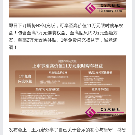
即日下订腾势N9闪充版，可享至高价值11万元限时购车权
益！包含至高7万元选装权益、至高贴息约2万元金融方
案、至高2万元置换补贴、1年免费闪充权益等，诚意满
满！
发布会上，王力宏分享了自己关于音乐的初心与坚守，盛赞