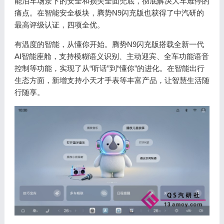
能泊车场景下的安全和损失全面兜底，彻底解决大车难停的
痛点。在智能安全板块，腾势N9闪充版也获得了中汽研的
最高评级认证，四项全优。
有温度的智能，从懂你开始。腾势N9闪充版搭载全新一代
AI智能座舱，支持模糊语义识别、主动迎宾、全车功能语音
控制等功能，实现了从“听话”到“懂你”的进化。在智能出行
生态方面，新增支持小天才手表等丰富产品，让智慧生活随
行随享。