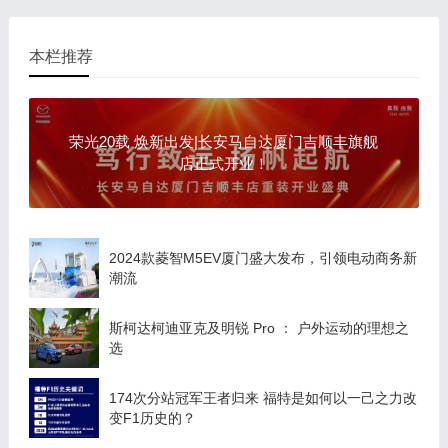
本栏推荐
荣光20载 焕新出发|长安马自达厦门吉顺丰旗舰
店正式开业！
2024款菱智M5EV厦门盛大发布，引领电动商务新
潮流
斯柯达柯迪亚克及明锐 Pro ： 户外运动的理想之
选
174次分站冠军王者归来 福特是如何以一己之力改
变F1历史的？