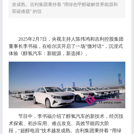
发成熟。吉利集团秉持着 “用绿色甲醇破解世界能源和
双碳难题” 的信
2025年2月7日，央视主持人陈伟鸿和吉利控股集团
董事长李书福，在哈尔滨开启了一场”微对话“，沉浸式
体验《醇氢汽车：新能源，新选择》。
节目中，李书福介绍了醇氢汽车的新技术，经历技
术探索、初步应用、难点攻克、高效节能四大阶
段，
“超醇电混”技术越发成熟。吉利集团秉持着 “用绿