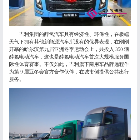
吉利集团的醇氢汽车具有经济性、环保性，在极端
天气下拥有其他新能源汽车所没有的优异表现，在刚刚
开幕的哈尔滨第九届亚洲冬季运动会上，共投入
350 辆
醇氢电动汽车，这也是醇氢电动汽车首次大规模服务国
际性体育赛事。不仅如此，吉利旗下商用车品牌远程作
为第 9 届亚冬会官方合作伙伴，在城市侧提供公共出行
服务。