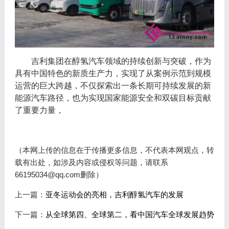
吉利集团在醇氢汽车领域的持续创新与突破，作为
具有中国特色的新质生产力，实现了从案例示范到规模
运营的巨大跨越，不仅探索出一条长期可持续发展的新
能源汽车路径，也为实现国家能源安全和双碳目标贡献
了重要力量，
（本网上传的信息在于传播更多信息，不代表本网观点，转
载有出处，如涉及内容或侵权等问题，请联系
66195034@qq.com删除）
上一篇：
亚冬运动会的亮相，吉利醇氢汽车的发展
下一篇：
从全球第四、全球第二，看中国汽车全球发展趋势