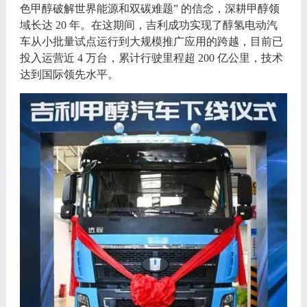
色甲醇破解世界能源和双碳难题” 的信念，深耕甲醇领
域长达 20 年。在这期间，吉利成功实现了醇氢电动汽
车从小批量试点运行到大规模推广应用的跨越，目前已
投入运营近 4 万台，累计行驶里程超 200 亿公里，技术
达到国际领先水平。