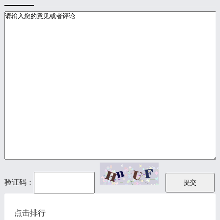
验证码：
点击排行