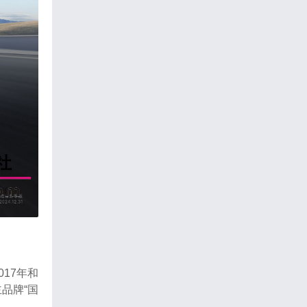
17年和
品牌“国